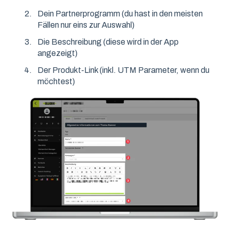
Dein Partnerprogramm (du hast in den meisten
Fällen nur eins zur Auswahl)
Die Beschreibung (diese wird in der App
angezeigt)
Der Produkt-Link (inkl. UTM Parameter, wenn du
möchtest)