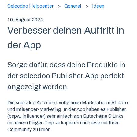
Selecdoo Helpcenter
General
Ideen
19. August 2024
Verbesser deinen Auftritt in
der App
Sorge dafür, dass deine Produkte in
der selecdoo Publisher App perfekt
angezeigt werden.
Die selecdoo App setzt völlig neue Maßstäbe im Affiliate-
und Influencer-Marketing. In der App haben es Publisher
(bspw. Influencer) sehr einfach sich Gutscheine & Links
mit einem Finger-Tipp zu kopieren und diese mit Ihrer
Community zu teilen.