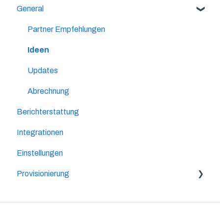
General
Partner Empfehlungen
Ideen
Updates
Abrechnung
Berichterstattung
Integrationen
Einstellungen
Provisionierung
Lifetime-Provision
2-Level Provision