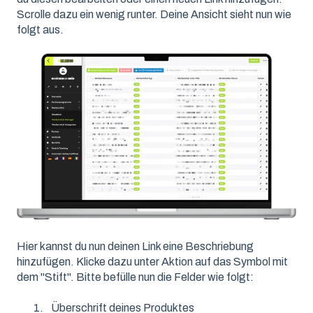
Scrolle dazu ein wenig runter. Deine Ansicht sieht nun wie
folgt aus.
Hier kannst du nun deinen Link eine Beschriebung
hinzufügen. Klicke dazu unter Aktion auf das Symbol mit
dem "Stift". Bitte befülle nun die Felder wie folgt:
Überschrift deines Produktes