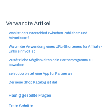
Verwandte Artikel
Was ist der Unterschied zwischen Publishern und
Advertisern?
Warum die Verwendung eines URL-Shorteners für Affiliate-
Links sinnvoll ist
Zusätzliche Möglichkeiten dein Partnerprogramm zu
bewerben
selecdoo bietet eine App für Partner an
Der neue Shop Katalog ist da!
Häufig gestellte Fragen
Erste Schritte