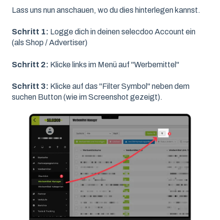
Lass uns nun anschauen, wo du dies hinterlegen kannst.
Schritt 1:
Logge dich in deinen selecdoo Account ein
(als Shop / Advertiser)
Schritt 2:
Klicke links im Menü auf "Werbemittel"
Schritt 3:
Klicke auf das "Filter Symbol" neben dem
suchen Button (wie im Screenshot gezeigt).