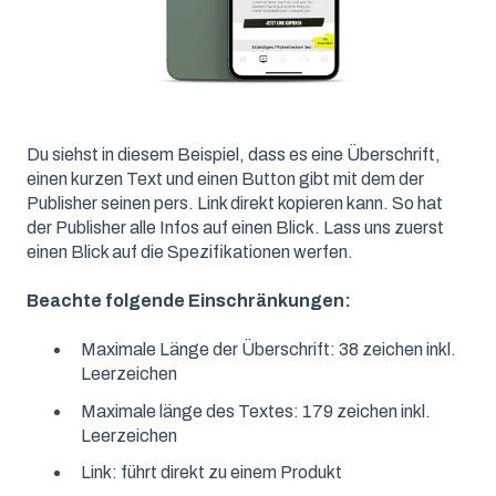
Du siehst in diesem Beispiel, dass es eine Überschrift,
einen kurzen Text und einen Button gibt mit dem der
Publisher seinen pers. Link direkt kopieren kann. So hat
der Publisher alle Infos auf einen Blick. Lass uns zuerst
einen Blick auf die Spezifikationen werfen.
Beachte folgende Einschränkungen:
Maximale Länge der Überschrift: 38 zeichen inkl.
Leerzeichen
Maximale länge des Textes: 179 zeichen inkl.
Leerzeichen
Link: führt direkt zu einem Produkt