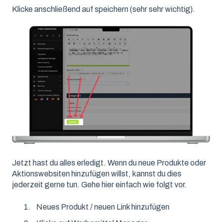
Klicke anschließend auf speichern (sehr sehr wichtig).
Jetzt hast du alles erledigt. Wenn du neue Produkte oder
Aktionswebsiten hinzufügen willst, kannst du dies
jederzeit gerne tun. Gehe hier einfach wie folgt vor.
Neues Produkt / neuen Link hinzufügen