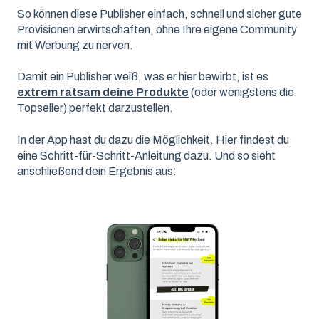
So können diese Publisher einfach, schnell und sicher gute
Provisionen erwirtschaften, ohne Ihre eigene Community
mit Werbung zu nerven.
Damit ein Publisher weiß, was er hier bewirbt, ist es
extrem ratsam deine Produkte
(oder wenigstens die
Topseller) perfekt darzustellen.
In der App hast du dazu die Möglichkeit. Hier findest du
eine Schritt-für-Schritt-Anleitung dazu. Und so sieht
anschließend dein Ergebnis aus: