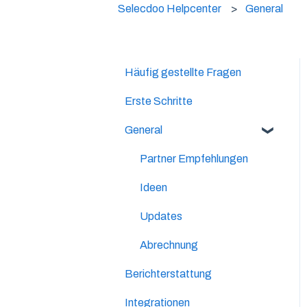
Selecdoo Helpcenter
General
Häufig gestellte Fragen
Erste Schritte
General
Partner Empfehlungen
Ideen
Updates
Abrechnung
Berichterstattung
Integrationen