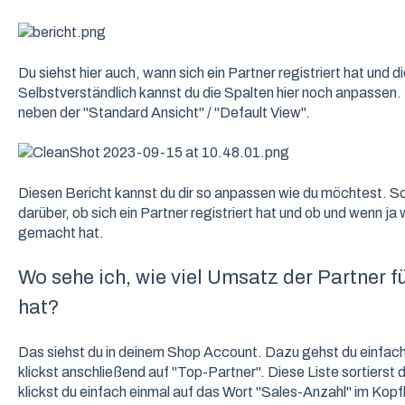
Du siehst hier auch, wann sich ein Partner registriert hat und 
Selbstverständlich kannst du die Spalten hier noch anpassen. 
neben der "Standard Ansicht" / "Default View".
Diesen Bericht kannst du dir so anpassen wie du möchtest. So
darüber, ob sich ein Partner registriert hat und ob und wenn ja
gemacht hat.
Wo sehe ich, wie viel Umsatz der Partner
hat?
Das siehst du in deinem Shop Account. Dazu gehst du einfac
klickst anschließend auf "Top-Partner". Diese Liste sortierst
klickst du einfach einmal auf das Wort "Sales-Anzahl" im Kopf