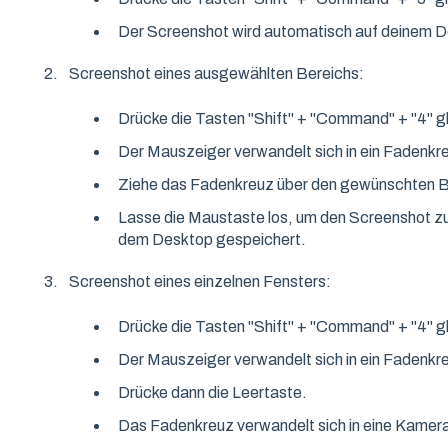
Der Screenshot wird automatisch auf deinem D
Screenshot eines ausgewählten Bereichs:
Drücke die Tasten "Shift" + "Command" + "4" gl
Der Mauszeiger verwandelt sich in ein Fadenkr
Ziehe das Fadenkreuz über den gewünschten Be
Lasse die Maustaste los, um den Screenshot zu 
dem Desktop gespeichert.
Screenshot eines einzelnen Fensters:
Drücke die Tasten "Shift" + "Command" + "4" gl
Der Mauszeiger verwandelt sich in ein Fadenkr
Drücke dann die Leertaste.
Das Fadenkreuz verwandelt sich in eine Kamer