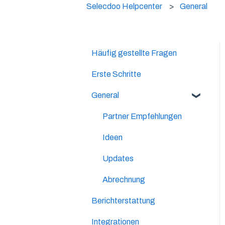
Selecdoo Helpcenter
General
Häufig gestellte Fragen
Erste Schritte
General
Partner Empfehlungen
Ideen
Updates
Abrechnung
Berichterstattung
Integrationen