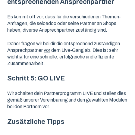
entsprechenden Ansprechpartner
Es kommt oft vor, dass für die verschiedenen Themen-
Anfragen, die selcedoo oder seine Partner an Shops
haben, diverse Ansprechpartner zuständig sind.
Daher fragen wir bei dir die entsprechend zuständigen
Ansprechpartner
vor
dem Live-Gang ab. Dies ist sehr
wichtig für eine
schnelle, erfolgreiche und effiziente
Zusammenarbeit.
Schritt 5: GO LIVE
Wir schalten dein Partnerprogramm LIVE und stellen dies
gemäß unserer Vereinbarung und den gewählten Modulen
bei den Partnern vor.
Zusätzliche Tipps