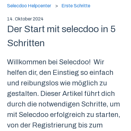
Selecdoo Helpcenter
Erste Schritte
14. Oktober 2024
Der Start mit selecdoo in 5
Schritten
Willkommen bei Selecdoo! Wir
helfen dir, den Einstieg so einfach
und reibungslos wie möglich zu
gestalten. Dieser Artikel führt dich
durch die notwendigen Schritte, um
mit Selecdoo erfolgreich zu starten,
von der Registrierung bis zum