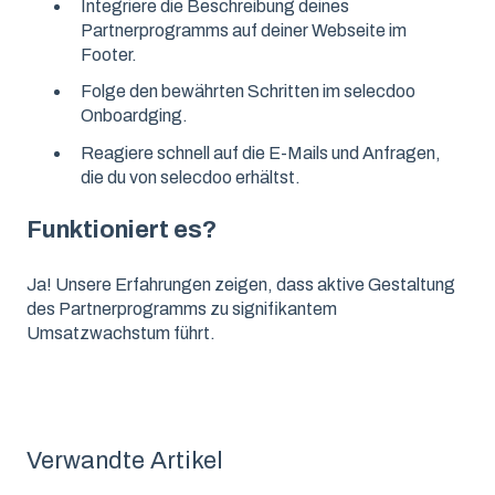
Integriere die Beschreibung deines
Partnerprogramms auf deiner Webseite im
Footer.
Folge den bewährten Schritten im selecdoo
Onboardging.
Reagiere schnell auf die E-Mails und Anfragen,
die du von selecdoo erhältst.
Funktioniert es?
Ja! Unsere Erfahrungen zeigen, dass aktive Gestaltung
des Partnerprogramms zu signifikantem
Umsatzwachstum führt.
Verwandte Artikel