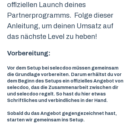
offiziellen Launch deines
Partnerprogramms. Folge dieser
Anleitung, um deinen Umsatz auf
das nächste Level zu heben!
Vorbereitung:
Vor dem Setup bei selecdoo müssen gemeinsam
die Grundlage vorbereiten. Darum erhältst du vor
dem Beginn des Setups ein offizielles Angebot von
selecdoo, das die Zusammenarbeit zwischen dir
und selecdoo regelt. So hast du hier etwas
Schriftliches und verbindliches in der Hand.
Sobald du das Angebot gegengezeichnet hast,
starten wir gemeinsam ins Setup.