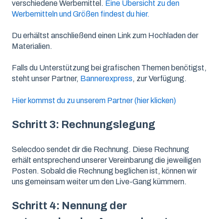
verschiedene Werbemittel.
Eine Übersicht zu den
Werbemitteln und Größen findest du hier.
Du erhältst anschließend einen Link zum Hochladen der
Materialien.
Falls du Unterstützung bei grafischen Themen benötigst,
steht unser Partner,
Bannerexpress
, zur Verfügung.
Hier kommst du zu unserem Partner (hier klicken)
Schritt 3: Rechnungslegung
Selecdoo sendet dir die Rechnung. Diese Rechnung
erhält entsprechend unserer Vereinbarung die jeweiligen
Posten. Sobald die Rechnung beglichen ist, können wir
uns gemeinsam weiter um den Live-Gang kümmern.
Schritt 4: Nennung der