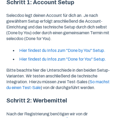
Schritt 1: Account Setup
Selecdoo legt deinen Account für dich an. Je nach
gewähltem Setup erfolgt anschließend die Account-
Einrichtung und das technische Setup durch dich selbst
(Done by You) oder durch einen gemeinsamen Termin mit
selecdoo (Done for You).
Hier findest du Infos zum "Done by You" Setup.
Hier findest du Infos zum "Done for You" Setup.
Bitte beachte hier die Unterschiede in den beiden Setup-
Varianten. Wir testen anschließend die technische
Integration. Hierzu müssen zwei Test-Sales (
So machst
du einen Test-Sale
) von dir durchgeführt werden.
Schritt 2: Werbemittel
Nach der Registrierung benötigen wir von dir