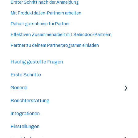
Erster Schritt nach der Anmeldung
Mit Produktdaten-Partnern arbeiten
Rabattgutscheine für Partner
Effektiven Zusammenarbeit mit Selecdoo-Partnern
Partner zu deinem Partnerprogramm einladen
Häufig gestellte Fragen
Erste Schritte
General
Berichterstattung
Partner Empfehlungen
Integrationen
Ideen
Einstellungen
Updates