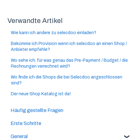
Verwandte Artikel
Wie kann ich andere zu selecdoo einladen?
Bekomme ich Provision wenn ich selecdoo an einen Shop /
Anbieter empfehle?
Wo sehe ich, für was genau das Pre-Payment / Budget / die
Rechnungen verrechnet wird?
Wo finde ich die Shops die bei Selecdoo angeschlossen
sind?
Der neue Shop Katalog ist da!
Häufig gestellte Fragen
Erste Schritte
General