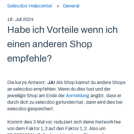
Selecdoo Helpcenter
General
18. Juli 2024
Habe ich Vorteile wenn ich
einen anderen Shop
empfehle?
Die kurze Antwort:
JA!
Als Shop kannst du andere Shops
an selecdoo empfehlen. Wenn du dies tust und der
jeweilige Shop am Ende der
Anmeldung
angibt, dass er
durch dich zu selecdoo gefunden hat, dann wird dies bei
selecdoo gespeichert.
Kommt dies 3 Mal vor, reduziert sich deine Networkfee
von dem Faktor 1,3 auf den Faktor 1,2. Also um