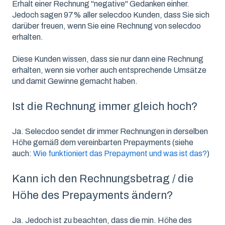
Erhalt einer Rechnung "negative" Gedanken einher.
Jedoch sagen 97% aller selecdoo Kunden, dass Sie sich
darüber freuen, wenn Sie eine Rechnung von selecdoo
erhalten.
Diese Kunden wissen, dass sie nur dann eine Rechnung
erhalten, wenn sie vorher auch entsprechende Umsätze
und damit Gewinne gemacht haben.
Ist die Rechnung immer gleich hoch?
Ja. Selecdoo sendet dir immer Rechnungen in derselben
Höhe gemäß dem vereinbarten Prepayments (siehe
auch:
Wie funktioniert das Prepayment und was ist das?
)
Kann ich den Rechnungsbetrag / die
Höhe des Prepayments ändern?
Ja. Jedoch ist zu beachten, dass die min. Höhe des