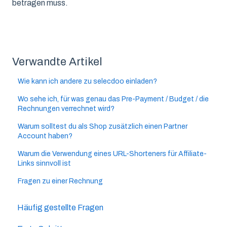
betragen muss.
Verwandte Artikel
Wie kann ich andere zu selecdoo einladen?
Wo sehe ich, für was genau das Pre-Payment / Budget / die
Rechnungen verrechnet wird?
Warum solltest du als Shop zusätzlich einen Partner
Account haben?
Warum die Verwendung eines URL-Shorteners für Affiliate-
Links sinnvoll ist
Fragen zu einer Rechnung
Häufig gestellte Fragen