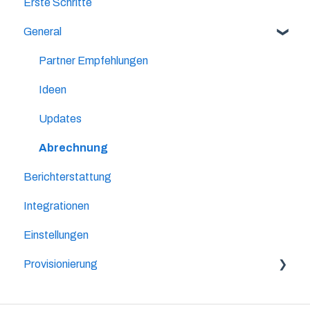
Erste Schritte
General
Partner Empfehlungen
Ideen
Updates
Abrechnung
Berichterstattung
Integrationen
Einstellungen
Provisionierung
Lifetime-Provision