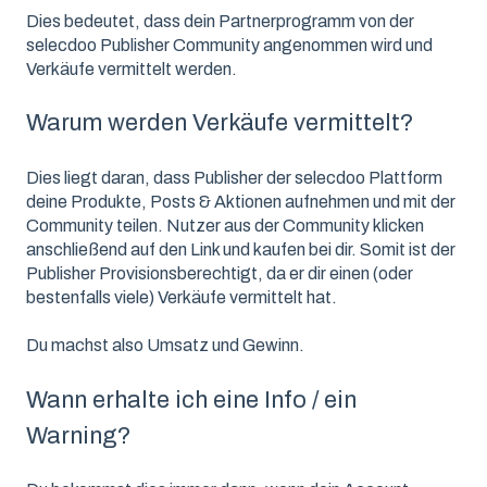
Dies bedeutet, dass dein Partnerprogramm von der
selecdoo Publisher Community angenommen wird und
Verkäufe vermittelt werden.
Warum werden Verkäufe vermittelt?
Dies liegt daran, dass Publisher der selecdoo Plattform
deine Produkte, Posts & Aktionen aufnehmen und mit der
Community teilen. Nutzer aus der Community klicken
anschließend auf den Link und kaufen bei dir. Somit ist der
Publisher Provisionsberechtigt, da er dir einen (oder
bestenfalls viele) Verkäufe vermittelt hat.
Du machst also Umsatz und Gewinn.
Wann erhalte ich eine Info / ein
Warning?