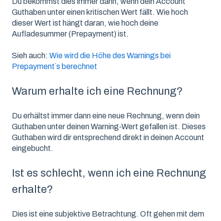
Du bekommst dies immer dann, wenn dein Account
Guthaben unter einen kritischen Wert fällt. Wie hoch
dieser Wert ist hängt daran, wie hoch deine
Aufladesummer (Prepayment) ist.
Sieh auch:
Wie wird die Höhe des Warnings bei
Prepayment`s berechnet
Warum erhalte ich eine Rechnung?
Du erhältst immer dann eine neue Rechnung, wenn dein
Guthaben unter deinen Warning-Wert gefallen ist. Dieses
Guthaben wird dir entsprechend direkt in deinen Account
eingebucht.
Ist es schlecht, wenn ich eine Rechnung
erhalte?
Dies ist eine subjektive Betrachtung. Oft gehen mit dem