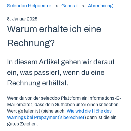
Selecdoo Helpcenter
General
Abrechnung
8. Januar 2025
Warum erhalte ich eine
Rechnung?
In diesem Artikel gehen wir darauf
ein, was passiert, wenn du eine
Rechnung erhältst.
Wenn du von der selecdoo Plattform ein Informations-E-
Mail erhältst, dass dein Guthaben unter einen kritischen
Wert gefallen ist (siehe auch:
Wie wird die Höhe des
Warnings bei Prepayment`s berechnet
) dann ist die ein
gutes Zeichen.