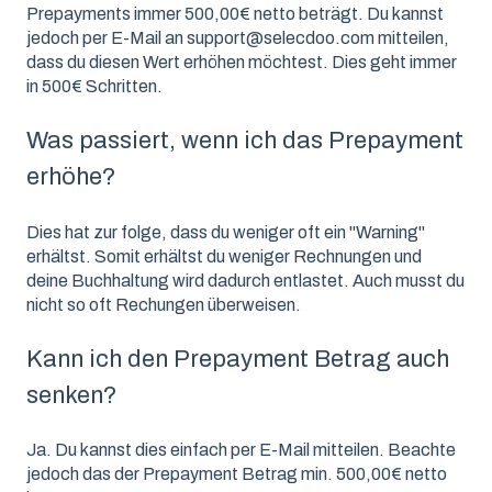
Prepayments immer 500,00€ netto beträgt. Du kannst
jedoch per E-Mail an support@selecdoo.com mitteilen,
dass du diesen Wert erhöhen möchtest. Dies geht immer
in 500€ Schritten.
Was passiert, wenn ich das Prepayment
erhöhe?
Dies hat zur folge, dass du weniger oft ein "Warning"
erhältst. Somit erhältst du weniger Rechnungen und
deine Buchhaltung wird dadurch entlastet. Auch musst du
nicht so oft Rechungen überweisen.
Kann ich den Prepayment Betrag auch
senken?
Ja. Du kannst dies einfach per E-Mail mitteilen. Beachte
jedoch das der Prepayment Betrag min. 500,00€ netto