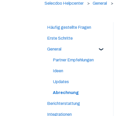
Selecdoo Helpcenter
General
Häufig gestellte Fragen
Erste Schritte
General
Partner Empfehlungen
Ideen
Updates
Abrechnung
Berichterstattung
Integrationen