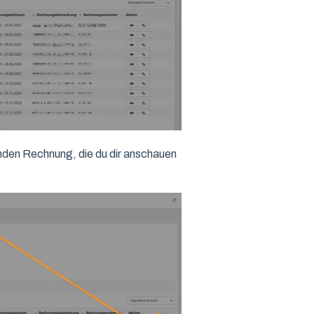
enden Rechnung, die du dir anschauen