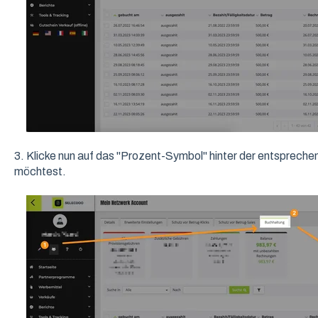
3. Klicke nun auf das "Prozent-Symbol" hinter der entsprech
möchtest.